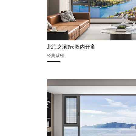
北海之滨Pro双内开窗
经典系列