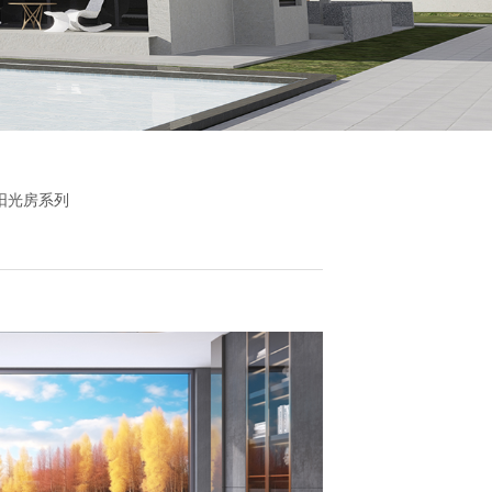
阳光房系列