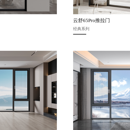
云舒65Pro推拉门
经典系列