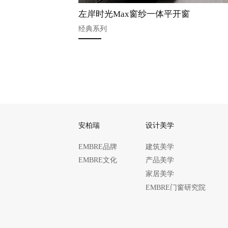
左岸时光Max窗纱一体平开窗
经典系列
安柏瑞
设计美学
EMBRE品牌
建筑美学
EMBRE文化
产品美学
家居美学
EMBRE门窗研究院