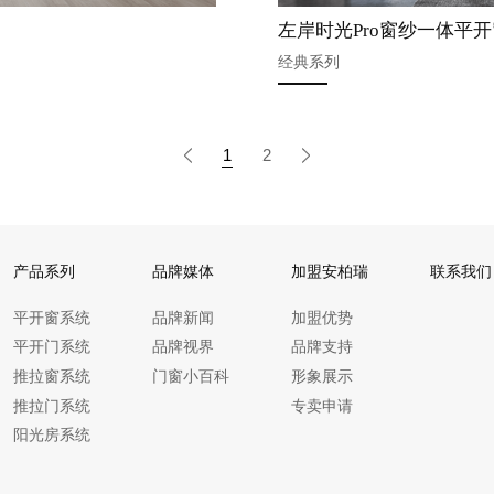
左岸时光Pro窗纱一体平开
经典系列
1
2
产品系列
品牌媒体
加盟安柏瑞
联系我们
平开窗系统
品牌新闻
加盟优势
平开门系统
品牌视界
品牌支持
推拉窗系统
门窗小百科
形象展示
推拉门系统
专卖申请
阳光房系统