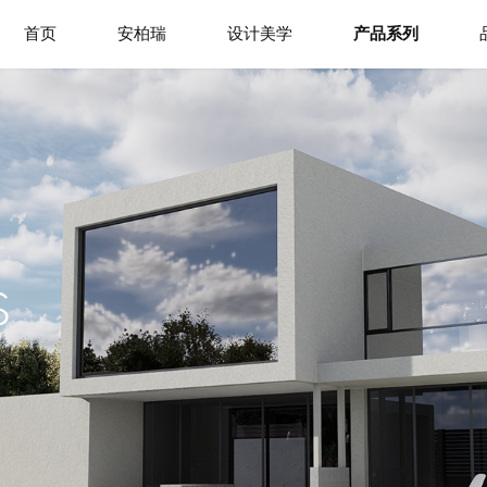
首页
安柏瑞
设计美学
产品系列
S