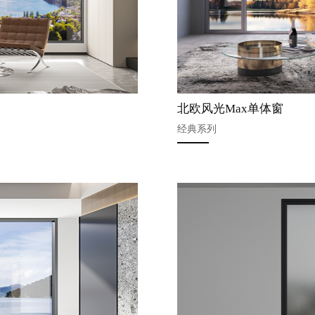
北欧风光Max单体窗
经典系列