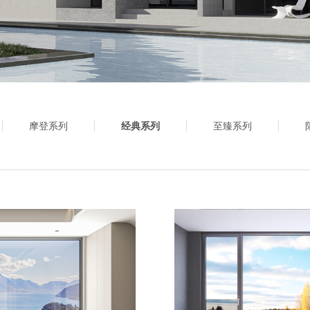
摩登系列
经典系列
至臻系列