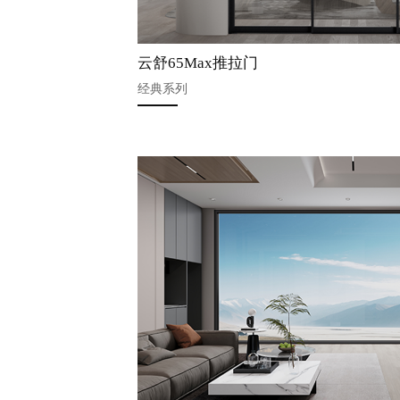
云舒65Max推拉门
经典系列