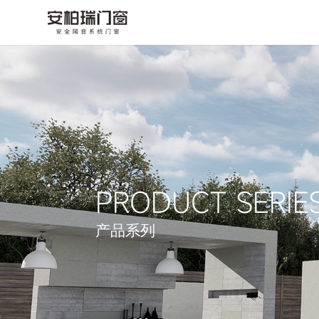
PRODUCT SERIE
产品系列