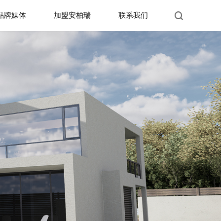
品牌媒体
加盟安柏瑞
联系我们