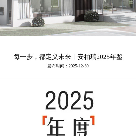
每一步，都定义未来丨安柏瑞2025年鉴
发布时间：2025-12-30