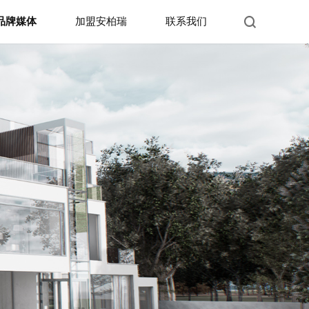
品牌媒体
加盟安柏瑞
联系我们