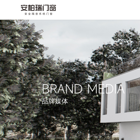
BRAND MEDIA
品牌媒体