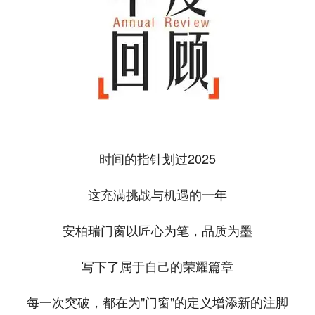
时间的指针划过2025
这充满挑战与机遇的一年
安柏瑞门窗以匠心为笔，品质为墨
写下了属于自己的荣耀篇章
每一次突破，都在为"门窗"的定义增添新的注脚