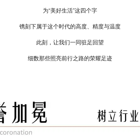
为“美好生活”这四个字
镌刻下属于这个时代的高度、精度与温度
此刻，让我们一同驻足回望
细数那些照亮前行之路的荣耀足迹