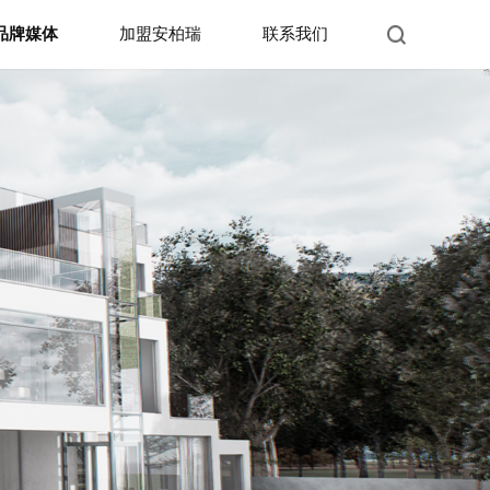
品牌媒体
加盟安柏瑞
联系我们