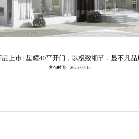
新品上市 | 星耀40平开门，以极致细节，显不凡品
发布时间：2025-08-18