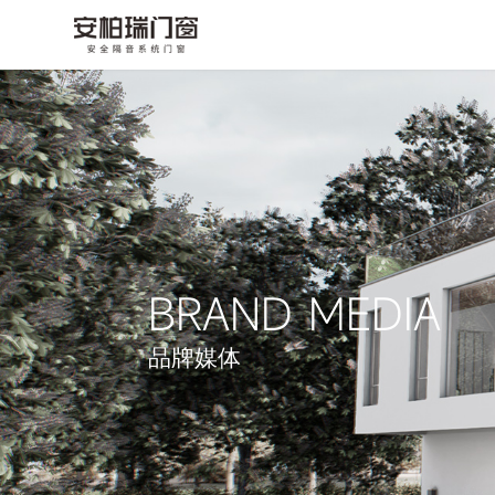
BRAND MEDIA
品牌媒体