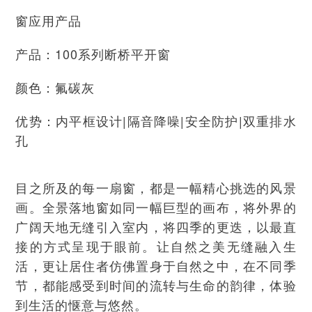
窗应用产品
产品：100系列断桥平开窗
颜色：氟碳灰
优势：内平框设计|隔音降噪|安全防护|双重排水
孔
目之所及的每一扇窗，都是一幅精心挑选的风景
画。全景落地窗如同一幅巨型的画布，将外界的
广阔天地无缝引入室内，将四季的更迭，以最直
接的方式呈现于眼前。让自然之美无缝融入生
活，更让居住者仿佛置身于自然之中，在不同季
节，都能感受到时间的流转与生命的韵律，体验
到生活的惬意与悠然。