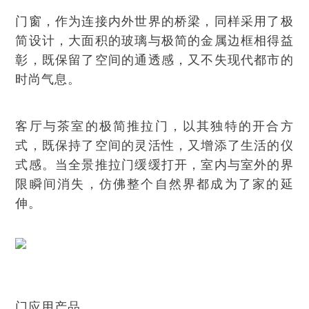
门窗，作为连接内外世界的桥梁，同样采用了极
简设计，大面积的玻璃与极简的金属边框相得益
彰，既保留了空间的通透感，又不失现代都市的
时尚气息。
客厅与茶室的极简推拉门，以其独特的开合方
式，既保持了空间的灵活性，又增添了生活的仪
式感。当全景推拉门缓缓打开，室内与室外的界
限瞬间消失，仿佛整个自然界都成为了家的延
伸。
门应用产品