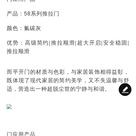
产品：58系列推拉门
颜色：氟碳灰
优势：高级简约|推拉顺滑|超大开启|安全稳固|
推拉顺滑
而平开门的材质与色彩，与家居装饰相得益彰，
既体现了现代家居的简约美学，又不失温馨与舒
适，营造出一种超脱尘世的宁静与和谐。
门应用产品