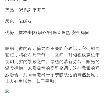
产品：85系列平开门
颜色：氟碳灰
优势：抗冲击|框扇齐平|隔音隔热|安全稳固
民宿门窗的设计简约而不失匠心独运，它们如同
画框，精心布局于每一寸空间，引领视线穿梭于
变幻无穷的景致之中。绿植的清新芬芳、阳光的
温柔拥抱、以及极简的高雅格调，这些元素的巧
妙融合，共同营造出一个宁静致远的自然意境，
让人心生恬静，归于平和。