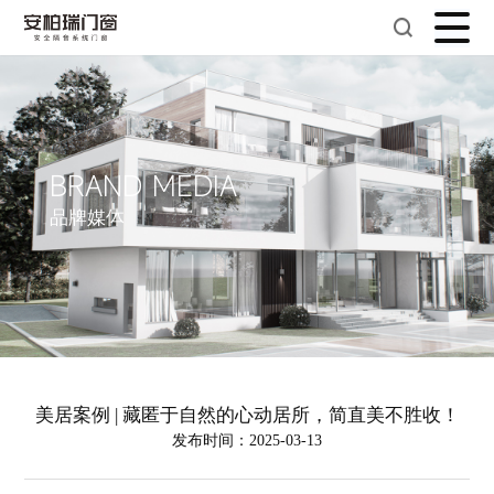
BRAND MEDIA
品牌媒体
美居案例 | 藏匿于自然的心动居所，简直美不胜收！
发布时间：2025-03-13