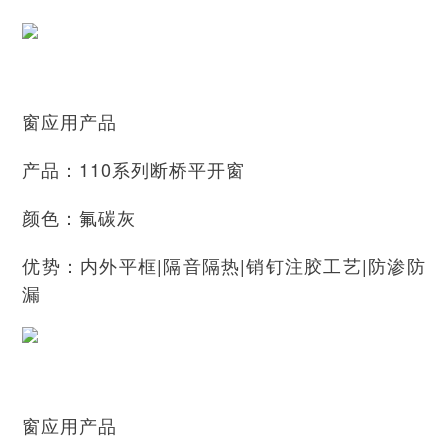
窗应用产品
产品：110系列断桥平开窗
颜色：氟碳灰
优势：内外平框|隔音隔热|销钉注胶工艺|防渗防
漏
窗应用产品