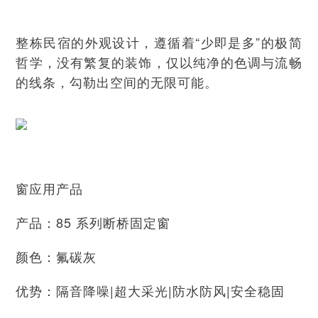
整栋民宿的外观设计，遵循着“少即是多”的极简
哲学，没有繁复的装饰，仅以纯净的色调与流畅
的线条，勾勒出空间的无限可能。
窗应用产品
产品：85 系列断桥固定窗
颜色：氟碳灰
优势：隔音降噪|超大采光|防水防风|安全稳固