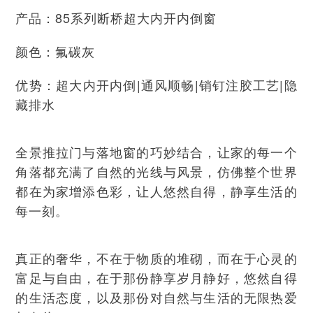
产品：85系列断桥超大内开内倒窗
颜色：氟碳灰
优势：超大内开内倒|通风顺畅|销钉注胶工艺|隐
藏排水
全景推拉门与落地窗的巧妙结合，让家的每一个
角落都充满了自然的光线与风景，仿佛整个世界
都在为家增添色彩，让人悠然自得，静享生活的
每一刻。
真正的奢华，不在于物质的堆砌，而在于心灵的
富足与自由，在于那份静享岁月静好，悠然自得
的生活态度，以及那份对自然与生活的无限热爱