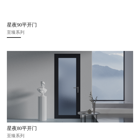
星夜90平开门
至臻系列
星夜80平开门
至臻系列