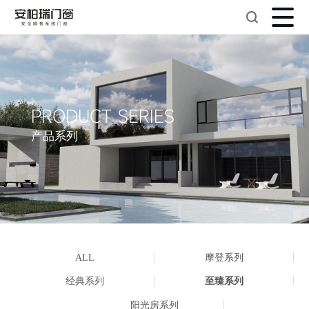
PRODUCT SERIES
产品系列
ALL
摩登系列
经典系列
至臻系列
阳光房系列