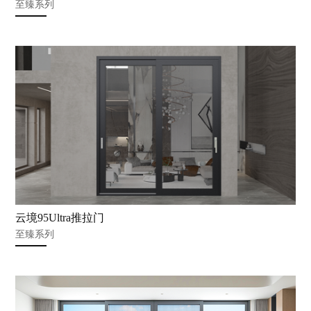
至臻系列
云境95Ultra推拉门
至臻系列